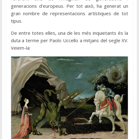
generacions d’europeus. Per tot això, ha generat un
gran nombre de representacions artístiques de tot
tipus.
De entre totes elles, una de les més inquietants és la
duta a terme per Paolo Uccello a mitjans del segle XV.
Veiem-la: