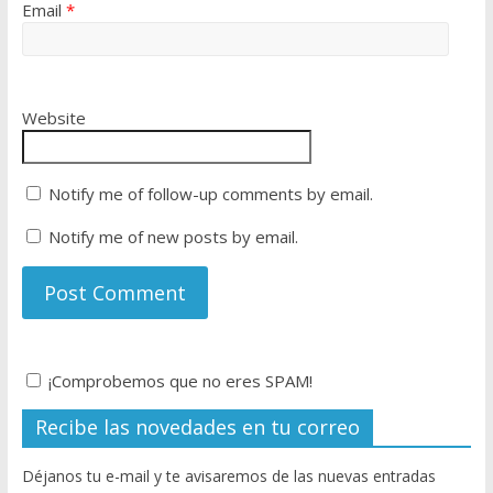
Email
*
Website
Notify me of follow-up comments by email.
Notify me of new posts by email.
¡Comprobemos que no eres SPAM!
Recibe las novedades en tu correo
Déjanos tu e-mail y te avisaremos de las nuevas entradas