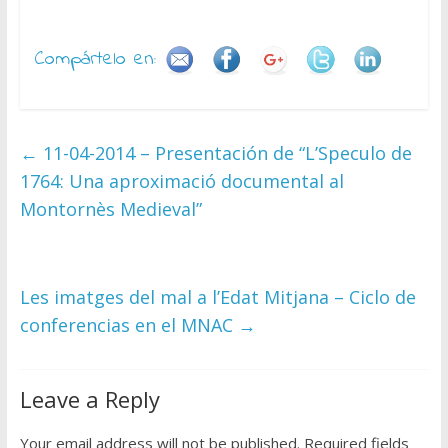
Compártelo en:
←
11-04-2014 – Presentación de “L’Speculo de
1764: Una aproximació documental al
Montornès Medieval”
Les imatges del mal a l’Edat Mitjana – Ciclo de
conferencias en el MNAC
→
Leave a Reply
Your email address will not be published.
Required fields