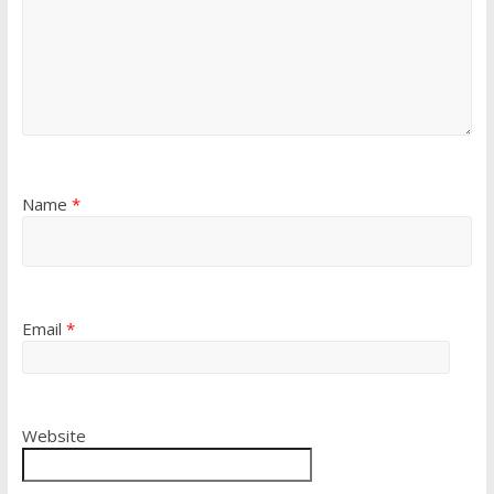
Name
*
Email
*
Website