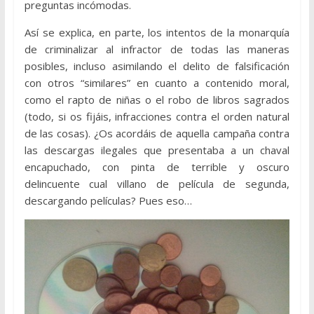
preguntas incómodas.
Así se explica, en parte, los intentos de la monarquía
de criminalizar al infractor de todas las maneras
posibles, incluso asimilando el delito de falsificación
con otros “similares” en cuanto a contenido moral,
como el rapto de niñas o el robo de libros sagrados
(todo, si os fijáis, infracciones contra el orden natural
de las cosas). ¿Os acordáis de aquella campaña contra
las descargas ilegales que presentaba a un chaval
encapuchado, con pinta de terrible y oscuro
delincuente cual villano de película de segunda,
descargando películas? Pues eso…