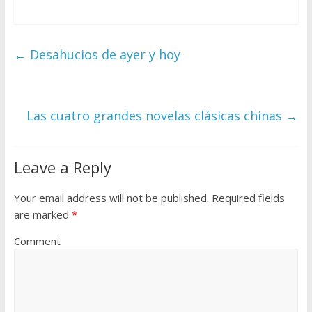
←
Desahucios de ayer y hoy
Las cuatro grandes novelas clásicas chinas
→
Leave a Reply
Your email address will not be published.
Required fields
are marked
*
Comment