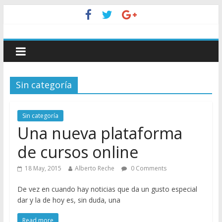
Sin categoría
Sin categoría
Una nueva plataforma
de cursos online
18 May, 2015
Alberto Reche
0 Comments
De vez en cuando hay noticias que da un gusto especial
dar y la de hoy es, sin duda, una
Read more