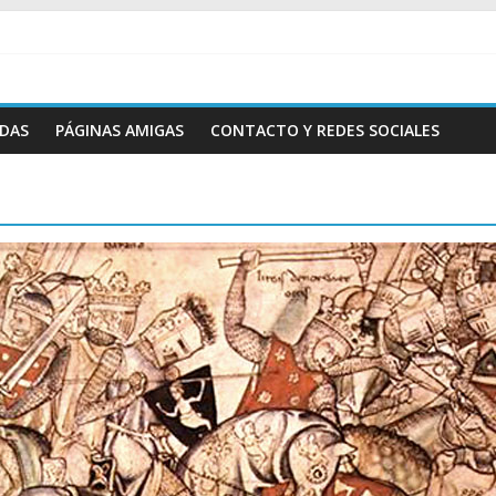
ADAS
PÁGINAS AMIGAS
CONTACTO Y REDES SOCIALES