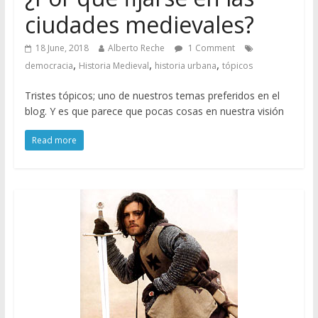
ciudades medievales?
18 June, 2018
Alberto Reche
1 Comment
,
,
,
democracia
Historia Medieval
historia urbana
tópicos
Tristes tópicos; uno de nuestros temas preferidos en el
blog. Y es que parece que pocas cosas en nuestra visión
Read more