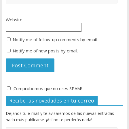
Website
Notify me of follow-up comments by email.
Notify me of new posts by email.
¡Comprobemos que no eres SPAM!
Recibe las novedades en tu correo
Déjanos tu e-mail y te avisaremos de las nuevas entradas
nada más publicarse. ¡Así no te perderás nada!