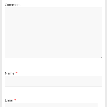
Comment
Name
*
Email
*