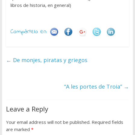
libros de historia, en general)
Compártelo en:
←
De monjes, piratas y griegos
“A les portes de Troia”
→
Leave a Reply
Your email address will not be published.
Required fields
are marked
*