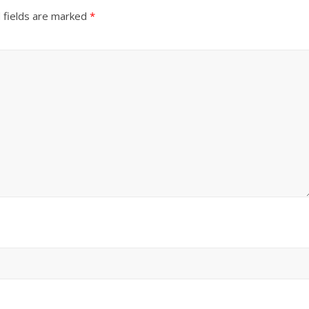
 fields are marked
*