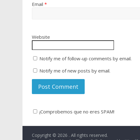
Email
*
Website
Notify me of follow-up comments by email.
Notify me of new posts by email.
¡Comprobemos que no eres SPAM!
Copyright © 2026
. All rights reserved.