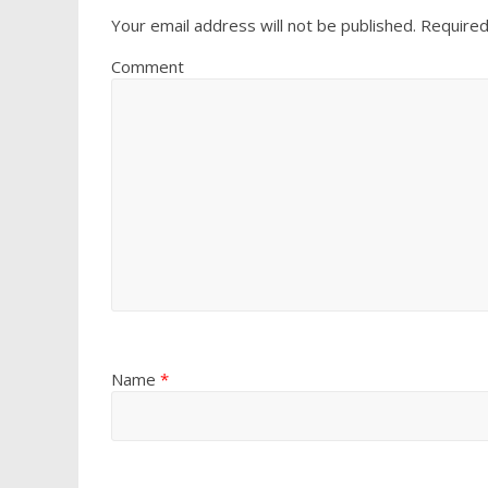
Your email address will not be published.
Required
Comment
Name
*