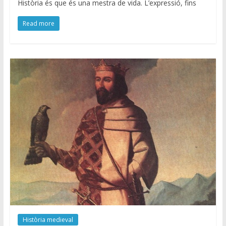
Història és que és una mestra de vida. L’expressió, fins
Read more
Història medieval