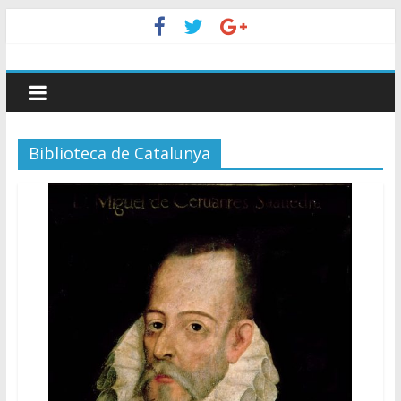
Biblioteca de Catalunya