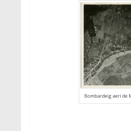
Bombardeig aeri de M