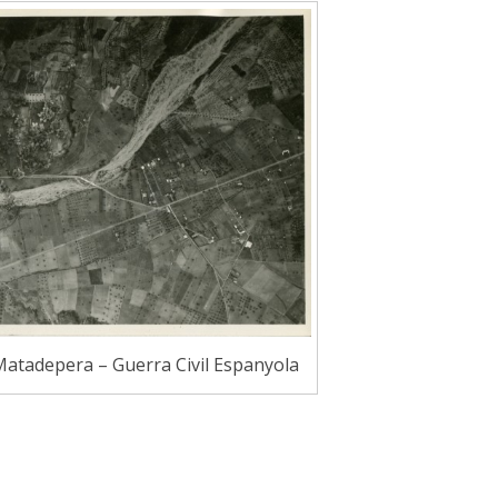
atadepera – Guerra Civil Espanyola